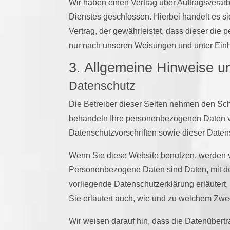
Wir haben einen Vertrag über Auftragsvera
Dienstes geschlossen. Hierbei handelt es s
Vertrag, der gewährleistet, dass dieser d
nur nach unseren Weisungen und unter Einh
3. Allgemeine Hinweise un
Datenschutz
Die Betreiber dieser Seiten nehmen den Schu
behandeln Ihre personenbezogenen Daten ve
Datenschutzvorschriften sowie dieser Daten
Wenn Sie diese Website benutzen, werden
Personenbezogene Daten sind Daten, mit den
vorliegende Datenschutzerklärung erläutert,
Sie erläutert auch, wie und zu welchem Zwe
Wir weisen darauf hin, dass die Datenübertr