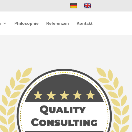
n
Philosophie
Referenzen
Kontakt