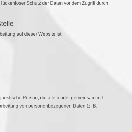
 lückenloser Schutz der Daten vor dem Zugriff durch
telle
beitung auf dieser Website ist:
r juristische Person, die allein oder gemeinsam mit
rarbeitung von personenbezogenen Daten (z. B.