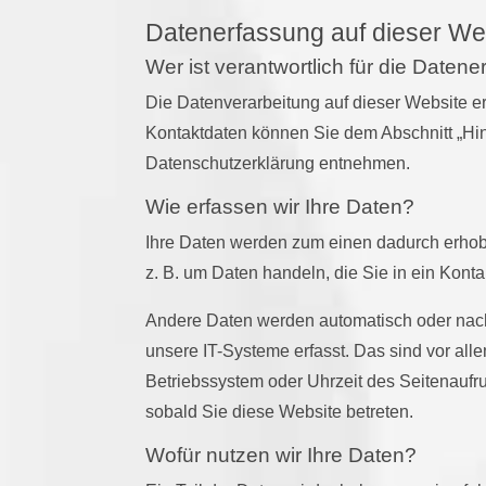
Datenerfassung auf dieser We
Wer ist verantwortlich für die Daten
Die Datenverarbeitung auf dieser Website e
Kontaktdaten können Sie dem Abschnitt „Hinw
Datenschutzerklärung entnehmen.
Wie erfassen wir Ihre Daten?
Ihre Daten werden zum einen dadurch erhobe
z. B. um Daten handeln, die Sie in ein Kont
Andere Daten werden automatisch oder nach
unsere IT-Systeme erfasst. Das sind vor alle
Betriebssystem oder Uhrzeit des Seitenaufru
sobald Sie diese Website betreten.
Wofür nutzen wir Ihre Daten?