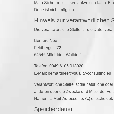
Mail) Sicherheitslücken aufweisen kann. Ein
Dritte ist nicht möglich.
Hinweis zur verantwortlichen S
Die verantwortliche Stelle für die Datenverar
Bernard Neef
Feldbergstr. 72
64546 Mörfelden-Walldorf
Telefon: 0049 6105 918020
E-Mail: bernardneef@quality-consulting.eu
Verantwortliche Stelle ist die natürliche ode
anderen über die Zwecke und Mittel der Ve
Namen, E-Mail-Adressen o. Ä.) entscheidet.
Speicherdauer