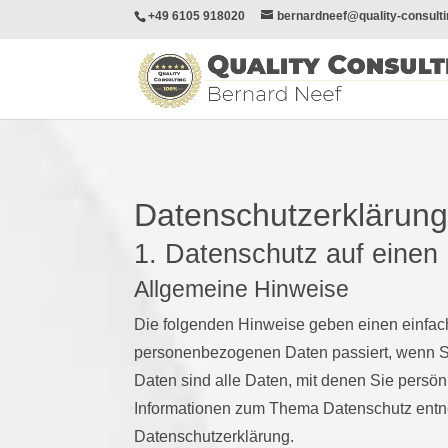
+49 6105 918020
bernardneef@quality-consulti
Datenschutz­erklärun
1. Datenschutz auf einen 
Allgemeine Hinweise
Die folgenden Hinweise geben einen einfach
personenbezogenen Daten passiert, wenn 
Daten sind alle Daten, mit denen Sie persönl
Informationen zum Thema Datenschutz entne
Datenschutzerklärung.