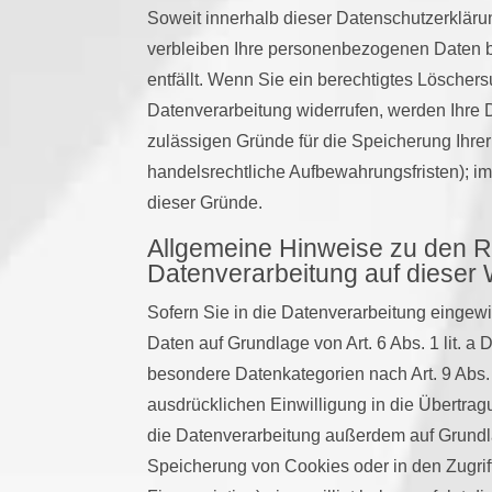
Soweit innerhalb dieser Datenschutzerkläru
verbleiben Ihre personenbezogenen Daten be
entfällt. Wenn Sie ein berechtigtes Löscher
Datenverarbeitung widerrufen, werden Ihre D
zulässigen Gründe für die Speicherung Ihre
handelsrechtliche Aufbewahrungsfristen); im 
dieser Gründe.
Allgemeine Hinweise zu den 
Datenverarbeitung auf dieser
Sofern Sie in die Datenverarbeitung eingewi
Daten auf Grundlage von Art. 6 Abs. 1 lit. a
besondere Datenkategorien nach Art. 9 Abs.
ausdrücklichen Einwilligung in die Übertrag
die Datenverarbeitung außerdem auf Grundlag
Speicherung von Cookies oder in den Zugriff 