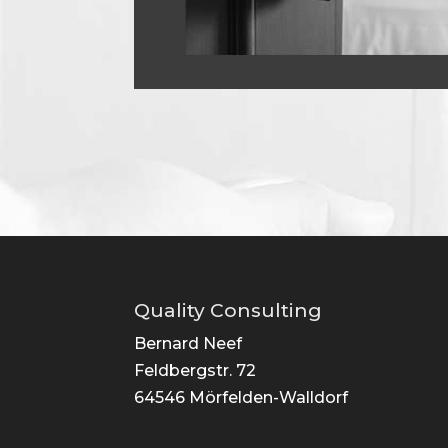
Quality Consulting
Bernard Neef
Feldbergstr. 72
64546 Mörfelden-Walldorf